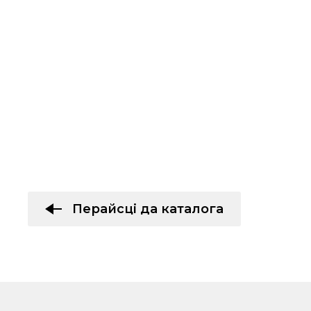
Перайсці да каталога