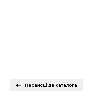
Перайсці да каталога