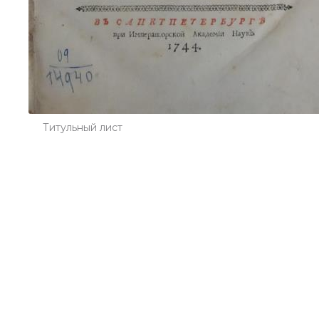
Титульный лист