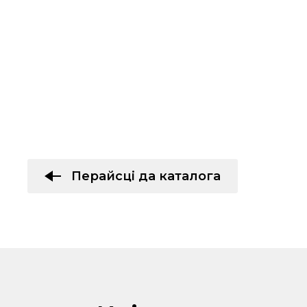
Перайсці да каталога