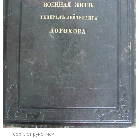
Переплет рукописи