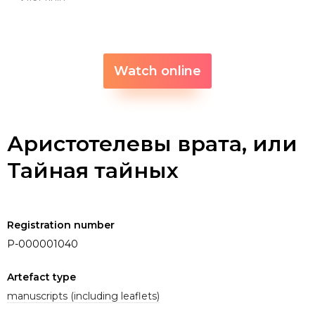
Watch online
Аристотелевы врата, или
Тайная тайных
Registration number
P-000001040
Artefact type
manuscripts (including leaflets)