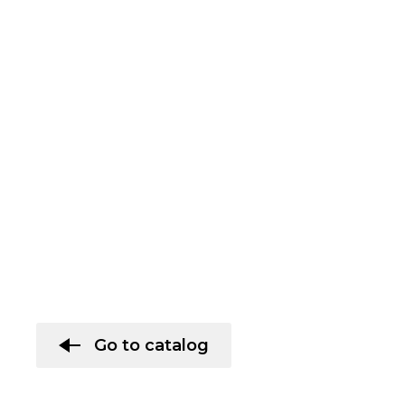
Go to catalog