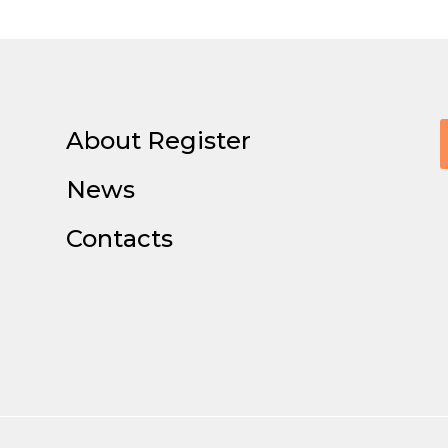
About Register
News
Contacts