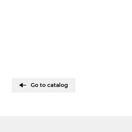
Go to catalog