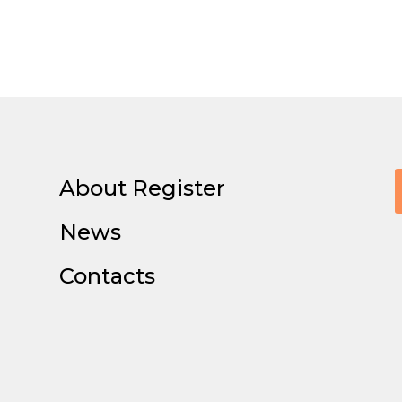
About Register
News
Contacts