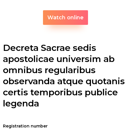
Watch online
Decreta Sacrae sedis
apostolicae universim ab
omnibus regularibus
observanda atque quotanis
certis temporibus publice
legenda
Registration number