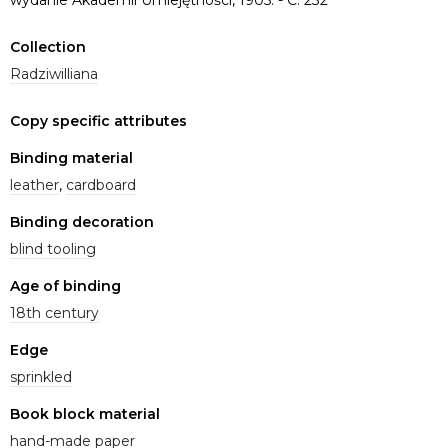
Collection
Radziwilliana
Copy specific attributes
Binding material
leather
,
cardboard
Binding decoration
blind tooling
Age of binding
18th century
Edge
sprinkled
Book block material
hand-made paper