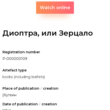
Watch online
Диоптра, или Зерцало
Registration number
P-000000109
Artefact type
books (including leaflets)
Place of publication
/
creation
[Кутеин
Date of publication
/
creation