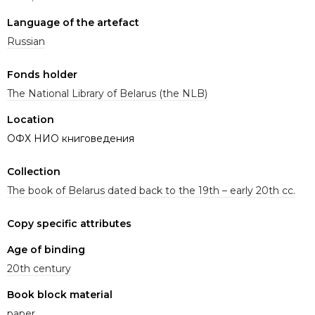
Language of the artefact
Russian
Fonds holder
The National Library of Belarus (the NLB)
Location
ОФХ НИО книговедения
Collection
The book of Belarus dated back to the 19th – early 20th cc.
Copy specific attributes
Age of binding
20th century
Book block material
paper