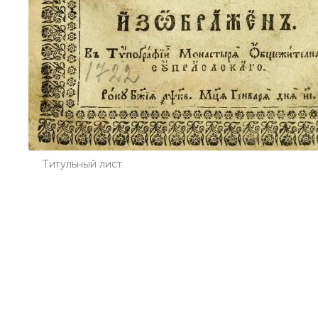
Титульный лист