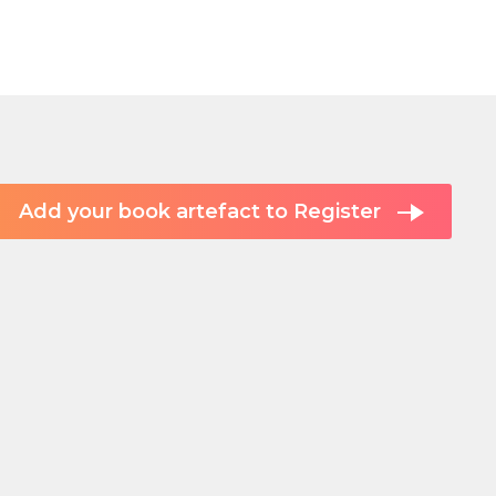
Add your book artefact to Register