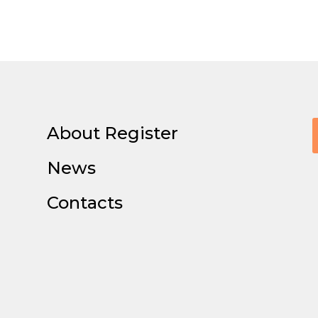
About Register
News
Contacts