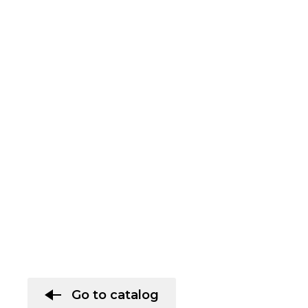
Go to catalog