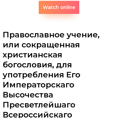
Watch online
Православное учение,
или сокращенная
христианская
богословия, для
употребления Его
Императорскаго
Высочества
Пресветлейшаго
Всероссийскаго