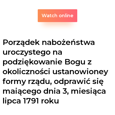
Watch online
Porządek nabożeństwa
uroczystego na
podziękowanie Bogu z
okoliczności ustanowioney
formy rządu, odprawić się
maiącego dnia 3, miesiąca
lipca 1791 roku