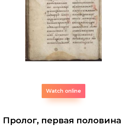
Watch online
Пролог, первая половина