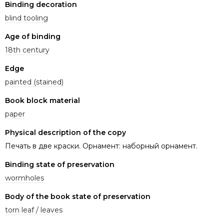
Binding decoration
blind tooling
Age of binding
18th century
Edge
painted (stained)
Book block material
paper
Physical description of the copy
Печать в две краски. Орнамент: наборный орнамент.
Binding state of preservation
wormholes
Body of the book state of preservation
torn leaf / leaves