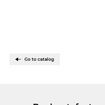
Go to catalog