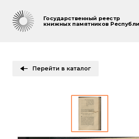
Государственный реестр
книжных памятников Республи
Перейти в каталог