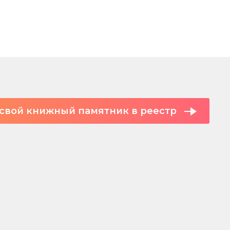
свой книжный памятник в реестр