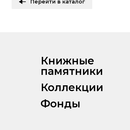
Перейти в каталог
Книжные
памятники
Коллекции
Фонды