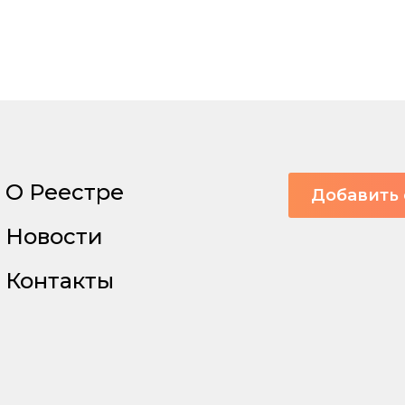
О Реестре
Добавить 
Новости
Контакты