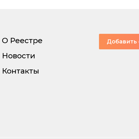
О Реестре
Добавить 
Новости
Контакты