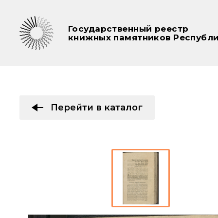
Государственный реестр
книжных памятников Республи
Перейти в каталог