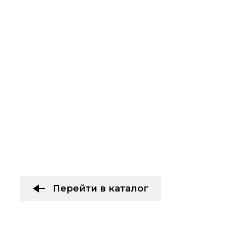
Перейти в каталог