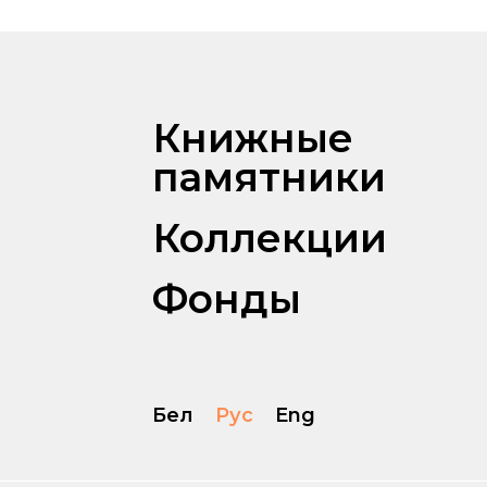
Книжные
памятники
Коллекции
Фонды
Бел
Рус
Eng