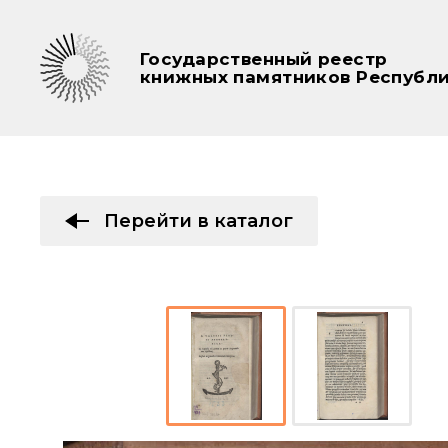
Государственный реестр
книжных памятников Республи
Перейти в каталог