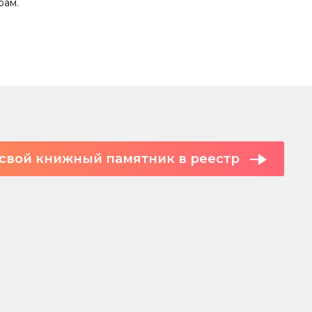
рам.
свой книжный памятник в реестр