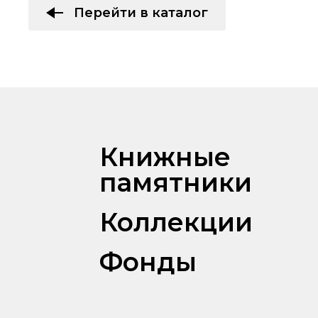
Перейти в каталог
Книжные
памятники
Коллекции
Фонды