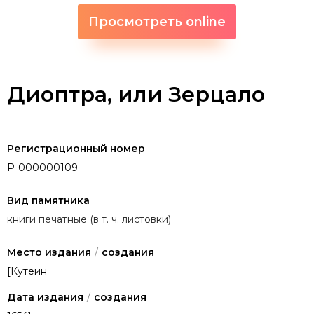
Просмотреть online
Диоптра, или Зерцало
Регистрационный номер
P-000000109
Вид памятника
книги печатные (в т. ч. листовки)
Место издания
/
создания
[Кутеин
Дата издания
/
создания