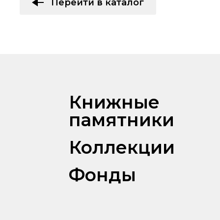
Перейти в каталог
Книжные
памятники
Коллекции
Фонды