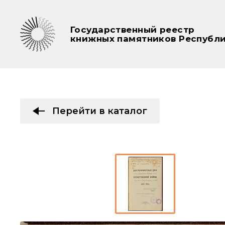
Государственный реестр
книжных памятников Республи
Перейти в каталог