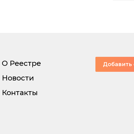
О Реестре
Добавить 
Новости
Контакты