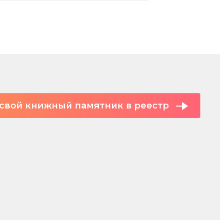
свой книжный памятник в реестр