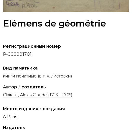
Elémens de géométrie
Регистрационный номер
P-000001701
Вид памятника
книги печатные (в т. ч. листовки)
Автор
/
создатель
Clairaut, Alexis Claude (1713—1765)
Место издания
/
создания
A Paris
Издатель