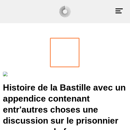
Histoire de la Bastille avec un
appendice contenant
entr'autres choses une
discussion sur le prisonnier