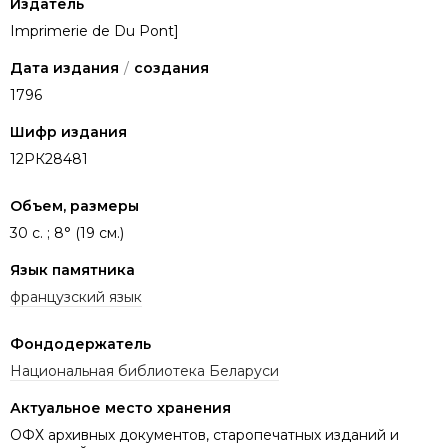
Издатель
Imprimerie de Du Pont]
Дата издания
/
создания
1796
Шифр издания
12РК28481
Объем, размеры
30 c. ; 8° (19 см.)
Язык памятника
французский язык
Фондодержатель
Национальная библиотека Беларуси
Актуальное место хранения
ОФХ архивных документов, старопечатных изданий и