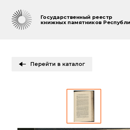
Государственный реестр
книжных памятников Республи
Перейти в каталог