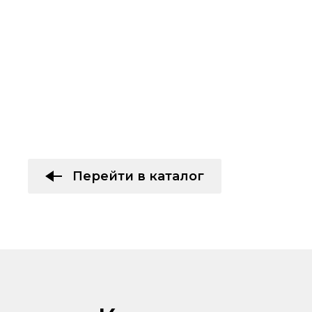
Перейти в каталог