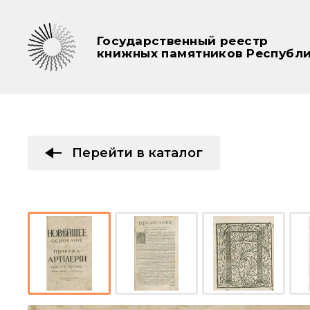
Государственный реестр
книжных памятников Республи
Перейти в каталог