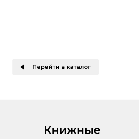
Перейти в каталог
Книжные