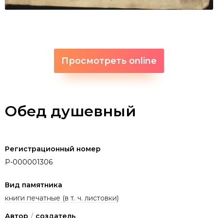
Просмотреть online
Обед душевный
Регистрационный номер
P-000001306
Вид памятника
книги печатные (в т. ч. листовки)
Автор
/
создатель