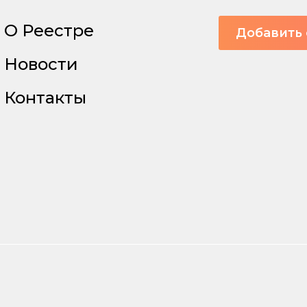
О Реестре
Добавить 
Новости
Контакты