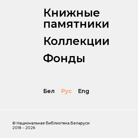
Книжные
памятники
Коллекции
Фонды
Бел
Рус
Eng
©
Национальная библиотека Беларуси
2018 ‒ 2026