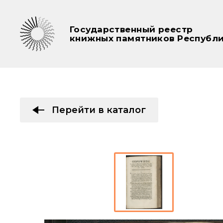
Государственный реестр
книжных памятников Республи
Перейти в каталог