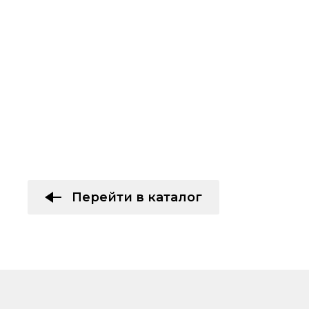
Перейти в каталог