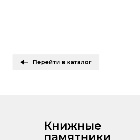
Перейти в каталог
Книжные
памятники