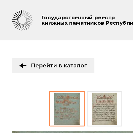
Государственный реестр
книжных памятников Республи
Перейти в каталог