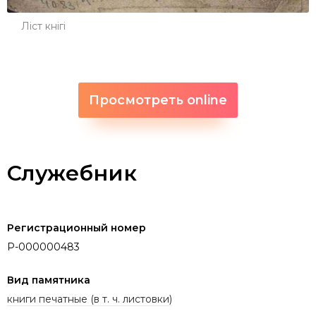
Ліст кнігі
Просмотреть online
Служебник
Регистрационный номер
P-000000483
Вид памятника
книги печатные (в т. ч. листовки)