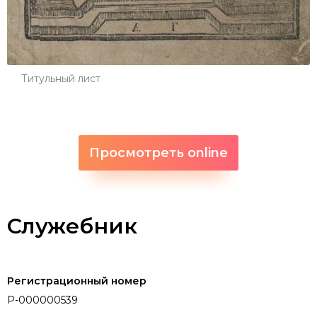
Титульный лист
Просмотреть online
Служебник
Регистрационный номер
P-000000539