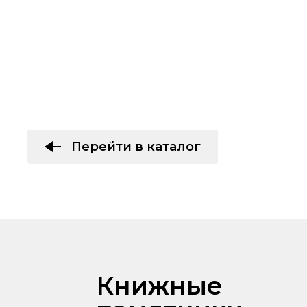
Перейти в каталог
Книжные