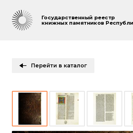
Государственный реестр
книжных памятников Республи
Перейти в каталог