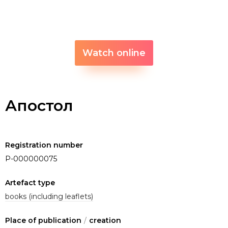
Watch online
Апостол
Registration number
P-000000075
Artefact type
books (including leaflets)
Place of publication
/
creation