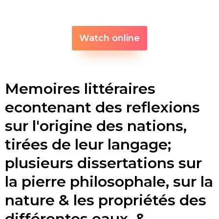
Watch online
Memoires littéraires
econtenant des reflexions
sur l'origine des nations,
tirées de leur langage;
plusieurs dissertations sur
la pierre philosophale, sur la
nature & les propriétés des
différentes eaux, &