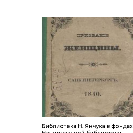
Библиотека Н. Янчука в фондах