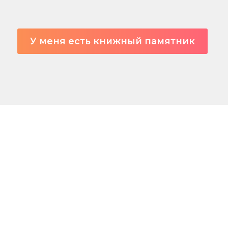
У меня есть книжный памятник