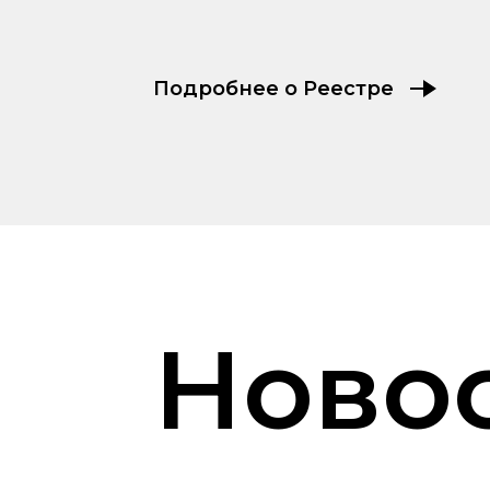
Подробнее о Реестре
Ново