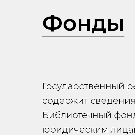
Фонды
Государственный р
содержит сведения
Библиотечный фонд
юридическим лица