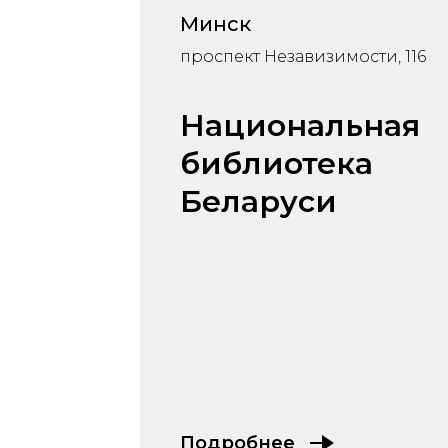
Минск
проспект Незавизимости, 116
Национальная
библиотека
Беларуси
Подробнее