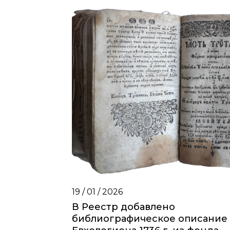
19 / 01 / 2026
В Реестр добавлено
библиографическое описание