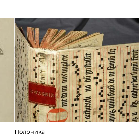
Полоника