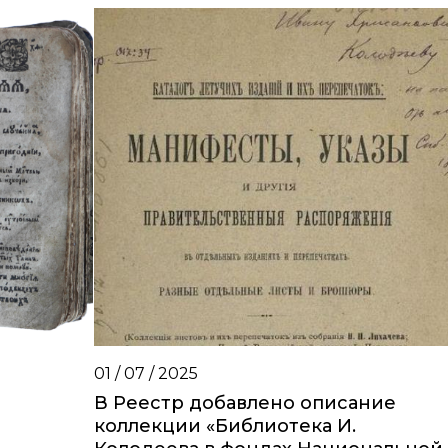
01 / 07 / 2025
В Реестр добавлено описание
коллекции «Библиотека И.