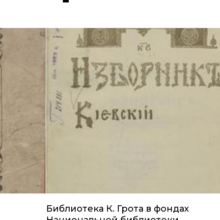
Библиотека К. Грота в фондах