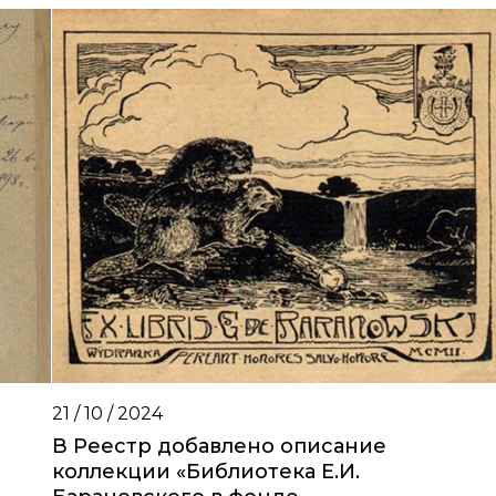
21 / 10 / 2024
В Реестр добавлено описание
коллекции «Библиотека Е.И.