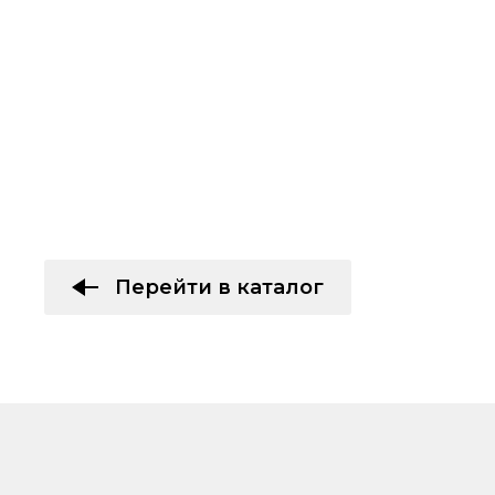
Перейти в каталог