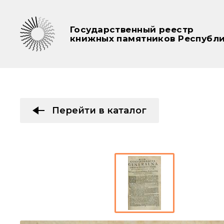
Государственный реестр
книжных памятников Республи
Перейти в каталог