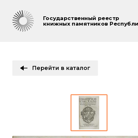
Государственный реестр
книжных памятников Республи
Перейти в каталог