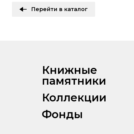
Перейти в каталог
Книжные
памятники
Коллекции
Фонды