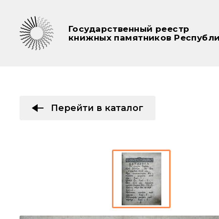
Государственный реестр
книжных памятников Республи
Перейти в каталог