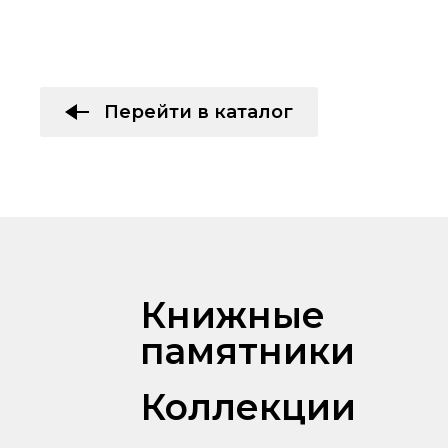
Перейти в каталог
Книжные
памятники
Коллекции