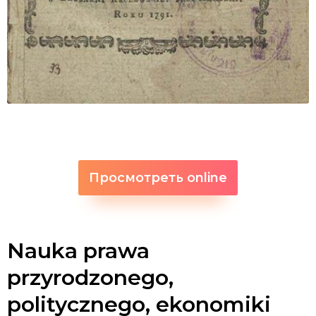
Просмотреть online
Nauka prawa
przyrodzonego,
politycznego, ekonomiki