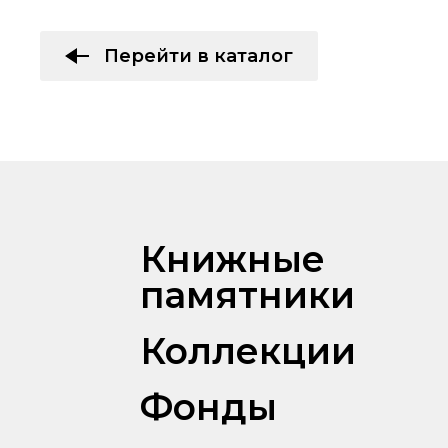
Перейти в каталог
Книжные
памятники
Коллекции
Фонды