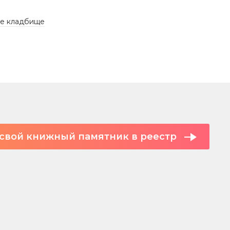
е кладбище
свой книжный памятник в реестр