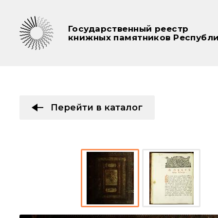
Государственный реестр
книжных памятников Республи
Перейти в каталог