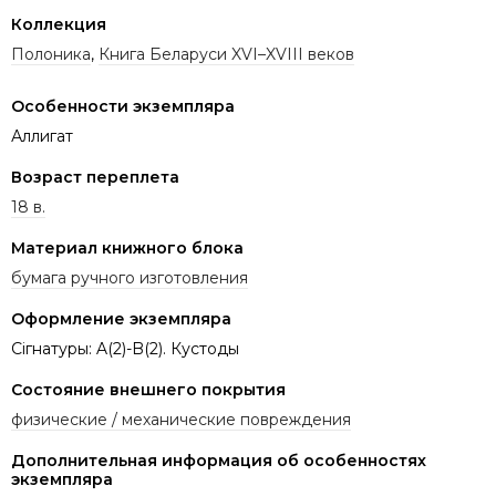
Коллекция
Полоника
,
Книга Беларуси XVI–XVIII веков
Особенности экземпляра
Аллигат
Возраст переплета
18 в.
Материал книжного блока
бумага ручного изготовления
Оформление экземпляра
Сігнатуры: A(2)-B(2). Кустоды
Состояние внешнего покрытия
физические / механические повреждения
Дополнительная информация об особенностях
экземпляра