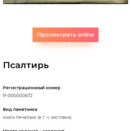
Просмотреть online
Псалтирь
Регистрационный номер
P-000000672
Вид памятника
книги печатные (в т. ч. листовки)