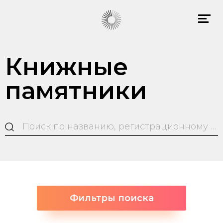
Книжные
памятники
Фильтры поиска