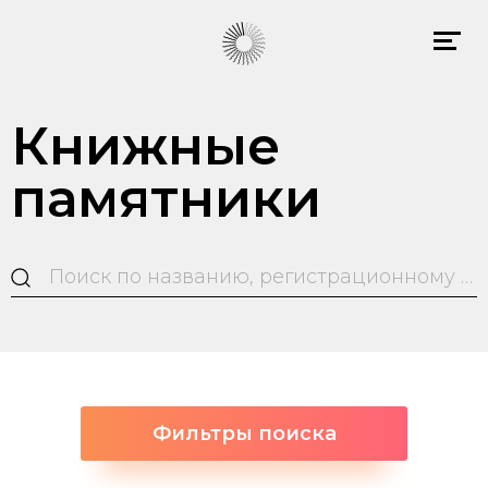
Книжные
памятники
Фильтры поиска