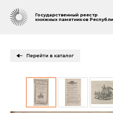
Государственный реестр
книжных памятников Республи
Перейти в каталог