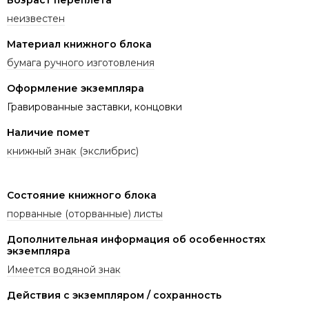
неизвестен
Материал книжного блока
бумага ручного изготовления
Оформление экземпляра
Гравированные заставки, концовки
Наличие помет
книжный знак (экслибрис)
Состояние книжного блока
порванные (оторванные) листы
Дополнительная информация об особенностях
экземпляра
Имеется водяной знак
Действия с экземпляром / сохранность