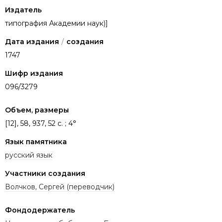
Издатель
типография Академии наук)]
Дата издания
/
создания
1747
Шифр издания
096/3279
Объем, размеры
[12], 58, 937, 52 с. ; 4°
Язык памятника
русский язык
Участники создания
Волчков, Сергей (переводчик)
Фондодержатель