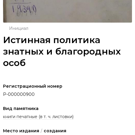
Инициал
Истинная политика
знатных и благородных
особ
Регистрационный номер
P-000000900
Вид памятника
книги печатные (в т. ч. листовки)
Место издания
/
создания