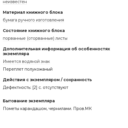
неизвестен
Материал книжного блока
бумага ручного изготовления
Состояние книжного блока
порванные (оторванные) листы
Дополнительная информация об особенностях
экземпляра
Имеется водяной знак
Переплет полукожаный
Действия с экземпляром / сохранность
Дефектность: [2] с. отсутствуют
Бытование экземпляра
Пометы карандашом, чернилами. Пров.МК