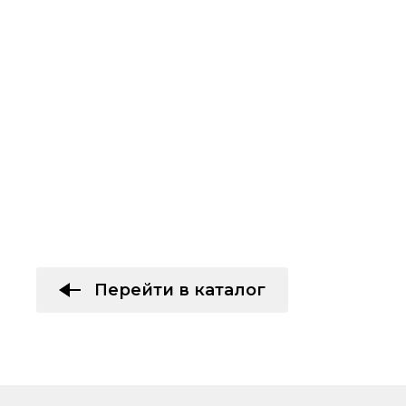
Перейти в каталог