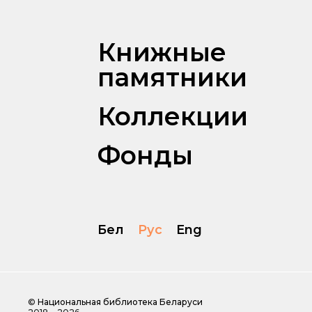
Книжные
памятники
Коллекции
Фонды
Бел
Рус
Eng
©
Национальная библиотека Беларуси