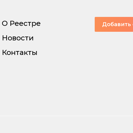
О Реестре
Добавить 
Новости
Контакты