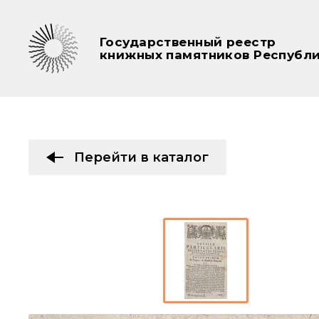
Государственный реестр
книжных памятников Республи
Перейти в каталог